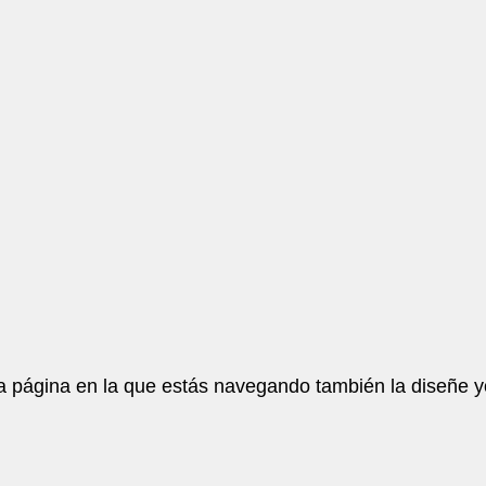
a página en la que estás navegando también la diseñe y