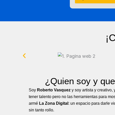
¡C
¿Quien soy y qu
Soy
Roberto Vasquez
y soy artista y creativo, 
tener talento pero no las herramientas para mos
armé
La Zona Digital
: un espacio para darle vi
sin tanto rollo.