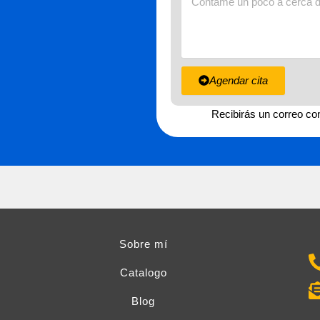
Agendar cita
Recibirás un correo con
Sobre mí
Catalogo
Blog