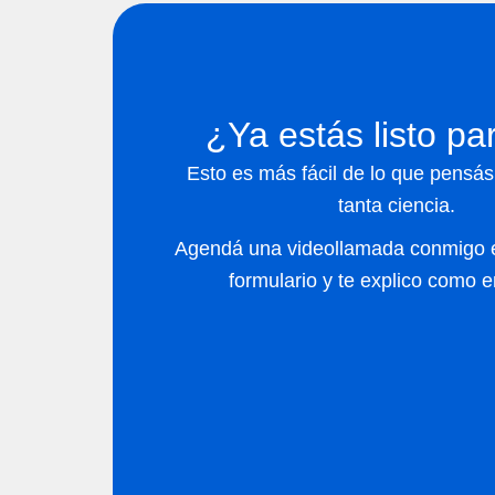
¿Ya estás listo p
Esto es más fácil de lo que pensás
tanta ciencia.
Agendá una videollamada conmigo e
formulario y te explico como 